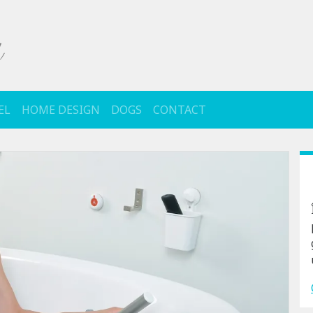
EL
HOME DESIGN
DOGS
CONTACT