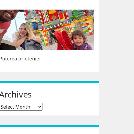
Puterea prieteniei.
Archives
Archives