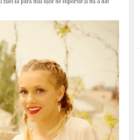
zilei să pară mai ușor de suportat și mi-a dat