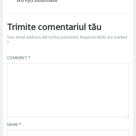
:
Trimite comentariul tău
Your email address will not be published.
Required fields are marked
*
COMMENT
*
NAME
*