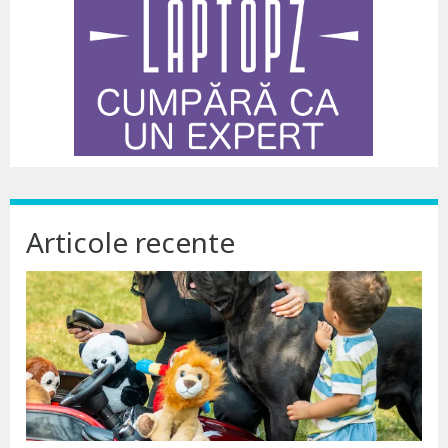
Articole recente