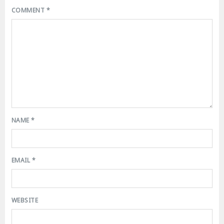
COMMENT
*
NAME
*
EMAIL
*
WEBSITE