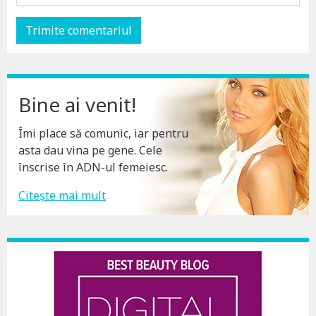
Bine ai venit!
Îmi place să comunic, iar pentru
asta dau vina pe gene. Cele
înscrise în ADN-ul femeiesc.
Citește mai mult