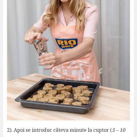
2). Apoi se introduc câteva minute la cuptor (
5 – 10