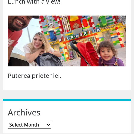
Lunch with a view!
Puterea prieteniei.
Archives
Archives