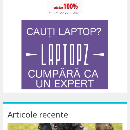
Articole recente