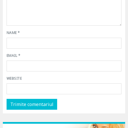
NAME
*
EMAIL
*
WEBSITE