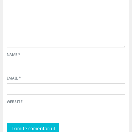
NAME
*
EMAIL
*
WEBSITE