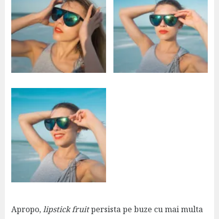
Apropo,
lipstick fruit
persista pe buze cu mai multa