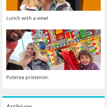
Lunch with a view!
Puterea prieteniei.
Archives