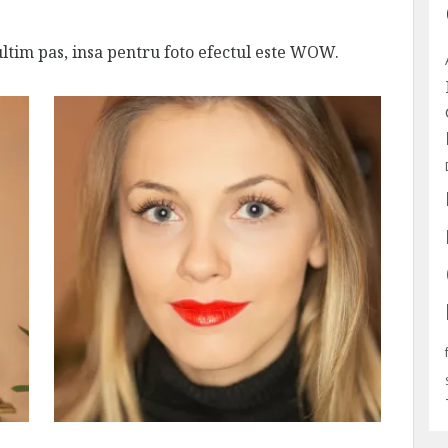
ultim pas, insa pentru foto efectul este WOW.