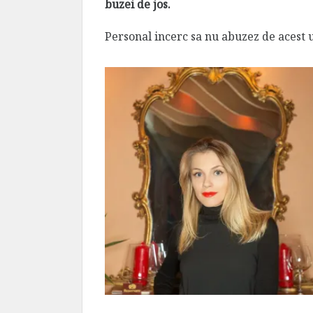
buzei de jos.
Personal incerc sa nu abuzez de acest 