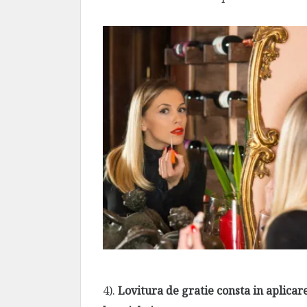
4).
Lovitura de gratie consta in aplica