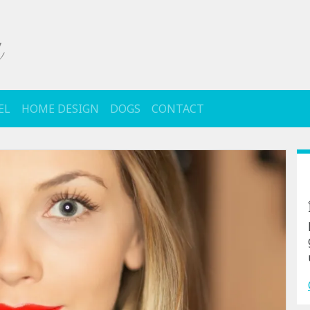
EL
HOME DESIGN
DOGS
CONTACT