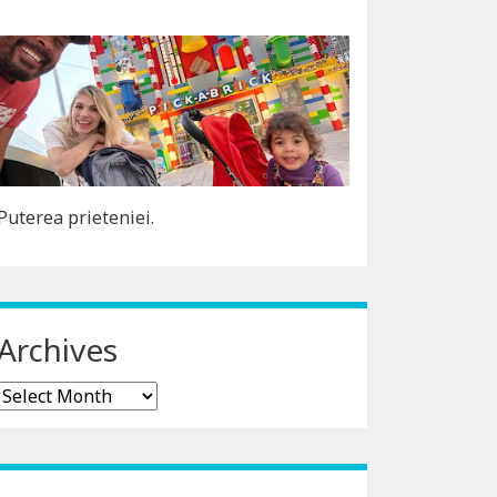
Puterea prieteniei.
Archives
Archives