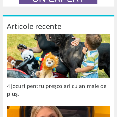
Articole recente
4 jocuri pentru preșcolari cu animale de
pluș.