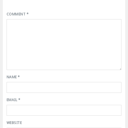
COMMENT
*
NAME
*
EMAIL
*
WEBSITE