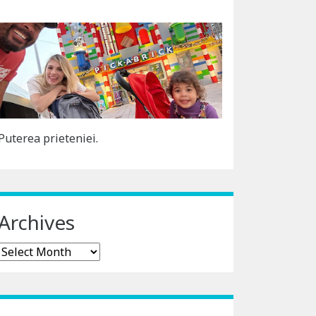
Puterea prieteniei.
Archives
Archives