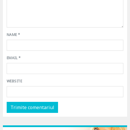
NAME
*
EMAIL
*
WEBSITE