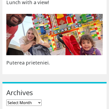
Lunch with a view!
Puterea prieteniei.
Archives
Archives