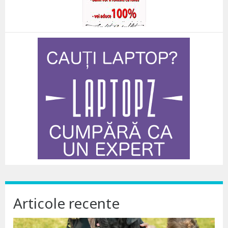
Articole recente