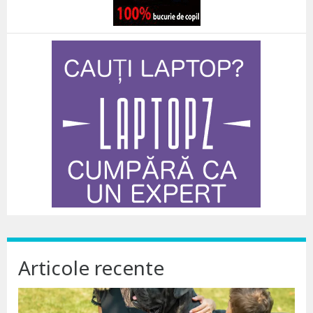
Articole recente