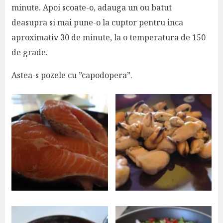
minute. Apoi scoate-o, adauga un ou batut
deasupra si mai pune-o la cuptor pentru inca
aproximativ 30 de minute, la o temperatura de 150
de grade.
Astea-s pozele cu ”capodopera”.