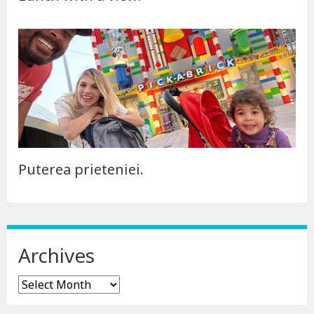
Puterea prieteniei.
Archives
Archives