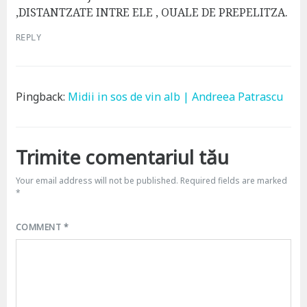
,DISTANTZATE INTRE ELE , OUALE DE PREPELITZA.
REPLY
Pingback:
Midii in sos de vin alb | Andreea Patrascu
Trimite comentariul tău
Your email address will not be published.
Required fields are marked
*
COMMENT
*